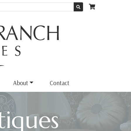
About
Contact
iques